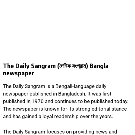
The Daily Sangram (
দৈনিক সংগ্রাম)
Bangla
newspaper
The Daily Sangram is a Bengali-language daily
newspaper published in Bangladesh. It was first
published in 1970 and continues to be published today.
The newspaper is known for its strong editorial stance
and has gained a loyal readership over the years.
The Daily Sangram focuses on providing news and