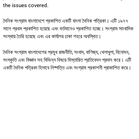
the issues covered.
দৈনিক সংগ্রাম বাংলাদেশে প্রকাশিত একটি বাংলা দৈনিক পত্রিকা। এটি ১৯৭৭
সালে প্রথম প্রকাশিত হয়েছে এবং বর্তমানেও প্রকাশিত হচ্ছে। সংগ্রাম সাংবাদিক
সংস্থায় তৈরি হয়েছে এবং এর কার্যালয় ঢাকা শহরে অবস্থিত।
দৈনিক সংগ্রাম বাংলাদেশের প্রমুখ রাজনীতি, সংবাদ, বাণিজ্য, খেলাধুলা, বিনোদন,
সংস্কৃতি এবং বিজ্ঞান সহ বিভিন্ন বিষয়ে বিস্তারিত প্রতিবেদন প্রদান করে। এটি
একটি দৈনিক পত্রিকা হিসাবে নিষ্পত্তি এবং সংগ্রাম প্রকাশনী প্রাকাশিত করে।