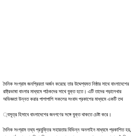
দৈনিক সংগ্রাম জনপ্রিয়তা অর্জন করেছে তার উদ্দেশ্যমত নিষ্ঠার সাথে বাংলাদেশের
রাষ্ট্রভাষা বাংলার মাধ্যমে পাঠকদের সাথে যুক্ত হতে। এটি তাদের পড়ালেখার
অভিজ্ঞতা উন্নত করার পাশাপাশি সকলের সংবাদ প্রকাশের মাধ্যমে একটি তথ
্যসূত্র হিসাবে বাংলাদেশের জনগণের সঙ্গে যুক্ত থাকতে চেষ্টা করে।
দৈনিক সংগ্রাম তথ্য প্রযুক্তির সহায়তায় বিভিন্ন অনলাইন মাধ্যমে প্রকাশিত হয়,