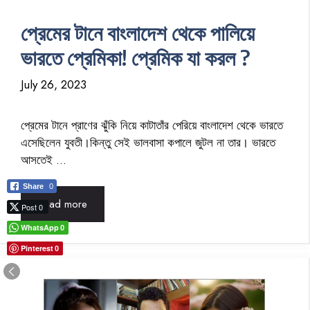
প্রেমের টানে বাংলাদেশ থেকে পালিয়ে
ভারতে প্রেমিকা! প্রেমিক যা করল ?
July 26, 2023
প্রেমের টানে প্রাণের ঝুঁকি নিয়ে কাটাতাঁর পেরিয়ে বাংলাদেশ থেকে ভারতে
এসেছিলেন যুবতী।কিন্তু সেই ভালবাসা কপালে জুটল না তার। ভারতে
আসতেই …
Share
0
Read more
Post 0
WhatsApp
0
Pinterest
0